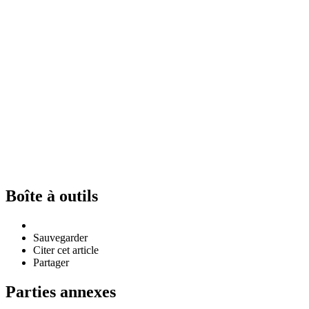
Boîte à outils
Sauvegarder
Citer cet article
Partager
Parties annexes