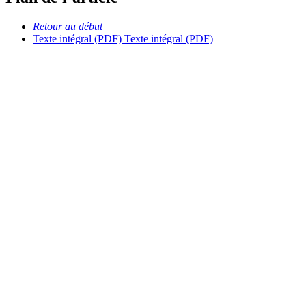
Retour au début
Texte intégral (PDF)
Texte intégral (PDF)