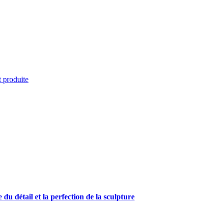
t produite
 du détail et la perfection de la sculpture