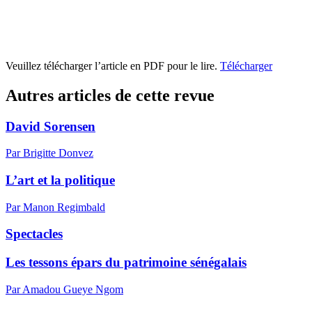
Veuillez télécharger l’article en PDF pour le lire.
Télécharger
Autres articles de cette revue
David Sorensen
Par Brigitte Donvez
L’art et la politique
Par Manon Regimbald
Spectacles
Les tessons épars du patrimoine sénégalais
Par Amadou Gueye Ngom