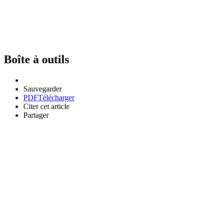
Boîte à outils
Sauvegarder
PDF
Télécharger
Citer cet article
Partager