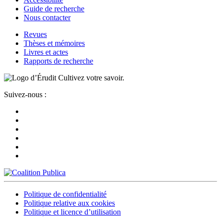
Guide de recherche
Nous contacter
Revues
Thèses et mémoires
Livres et actes
Rapports de recherche
Cultivez votre savoir.
Suivez-nous :
Politique de confidentialité
Politique relative aux cookies
Politique et licence d’utilisation