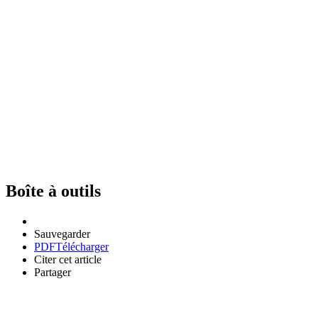
Boîte à outils
Sauvegarder
PDF
Télécharger
Citer cet article
Partager