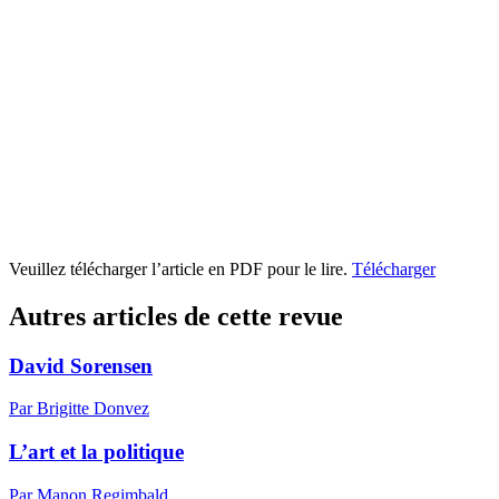
Veuillez télécharger l’article en PDF pour le lire.
Télécharger
Autres articles de cette revue
David Sorensen
Par Brigitte Donvez
L’art et la politique
Par Manon Regimbald