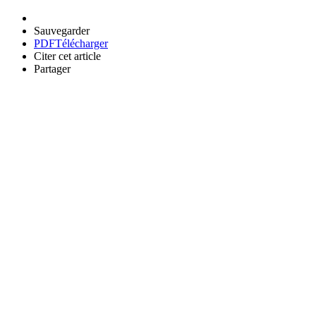
Sauvegarder
PDF
Télécharger
Citer cet article
Partager