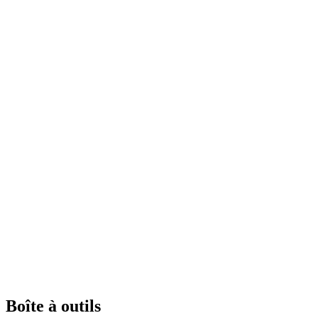
Boîte à outils