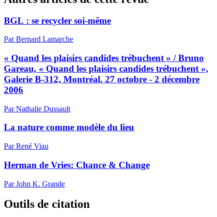
BGL : se recycler soi-même
Par Bernard Lamarche
« Quand les plaisirs candides trébuchent » / Bruno
Gareau, « Quand les plaisirs candides trébuchent »,
Galerie B-312, Montréal. 27 octobre - 2 décembre
2006
Par Nathalie Dussault
La nature comme modèle du lieu
Par René Viau
Herman de Vries: Chance & Change
Par John K. Grande
Outils de citation