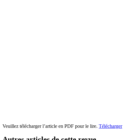
Veuillez télécharger l’article en PDF pour le lire.
Télécharger
Autres articles de cette revue