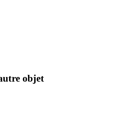
’autre objet