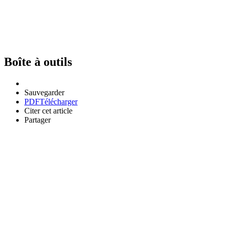
Boîte à outils
Sauvegarder
PDF
Télécharger
Citer cet article
Partager