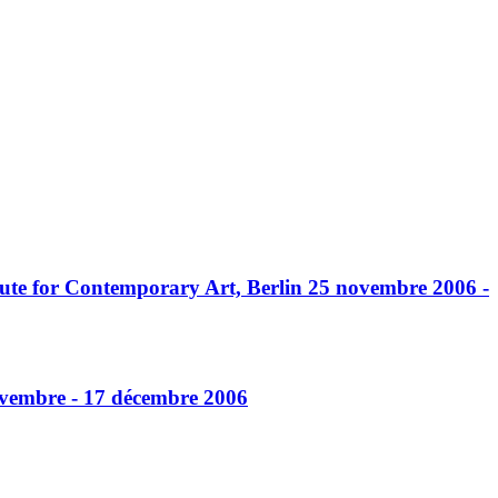
tute for Contemporary Art, Berlin 25 novembre 2006 -
novembre - 17 décembre 2006