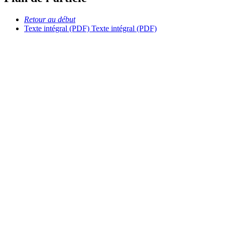
Retour au début
Texte intégral (PDF)
Texte intégral (PDF)