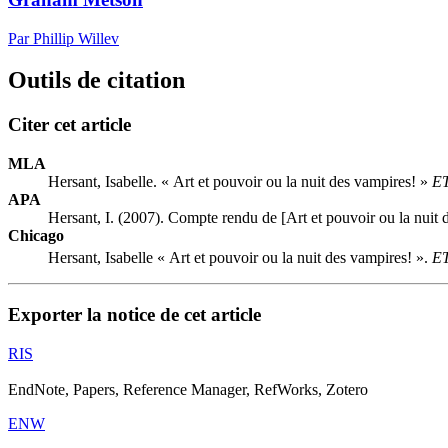
Par Phillip Willev
Outils de citation
Citer cet article
MLA
Hersant, Isabelle. « Art et pouvoir ou la nuit des vampires! »
E
APA
Hersant, I. (2007). Compte rendu de [Art et pouvoir ou la nuit
Chicago
Hersant, Isabelle « Art et pouvoir ou la nuit des vampires! ».
E
Exporter la notice de cet article
RIS
EndNote, Papers, Reference Manager, RefWorks, Zotero
ENW