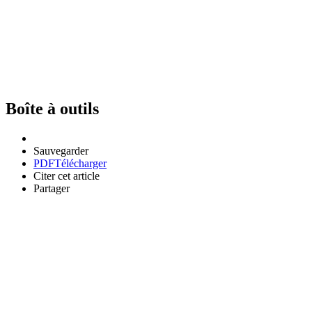
Boîte à outils
Sauvegarder
PDF
Télécharger
Citer cet article
Partager