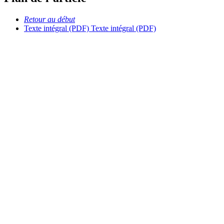
Retour au début
Texte intégral (PDF)
Texte intégral (PDF)