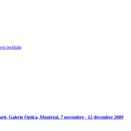
'est produite
Park
, Galerie Optica, Montréal. 7 novembre - 12 décembre 2009