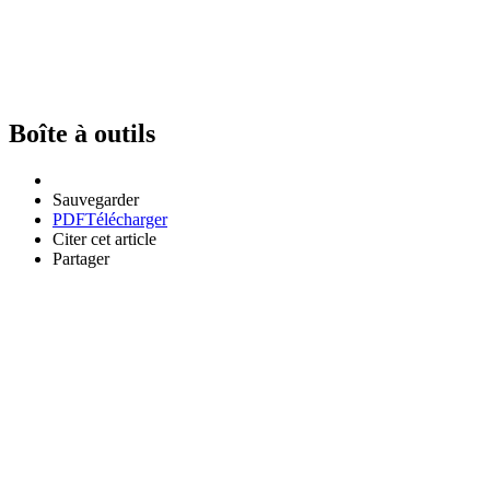
Boîte à outils
Sauvegarder
PDF
Télécharger
Citer cet article
Partager