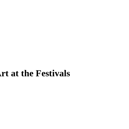
t at the Festivals