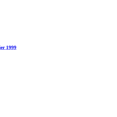
ier 1999