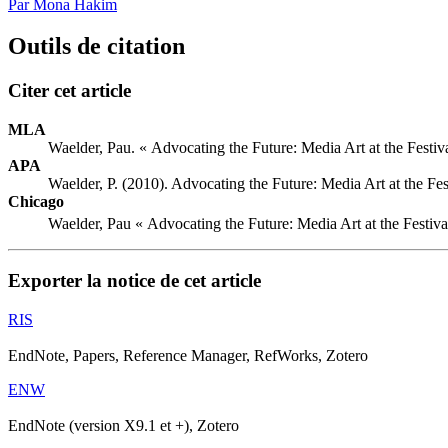
Par Mona Hakim
Outils de citation
Citer cet article
MLA
Waelder, Pau. « Advocating the Future: Media Art at the Festiv
APA
Waelder, P. (2010). Advocating the Future: Media Art at the Fes
Chicago
Waelder, Pau « Advocating the Future: Media Art at the Festiva
Exporter la notice de cet article
RIS
EndNote, Papers, Reference Manager, RefWorks, Zotero
ENW
EndNote (version X9.1 et +), Zotero