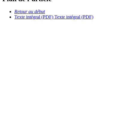
Retour au début
Texte intégral (PDF)
Texte intégral (PDF)