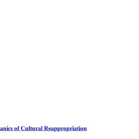
ics of Cultural Reappropriation