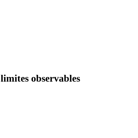
limites observables