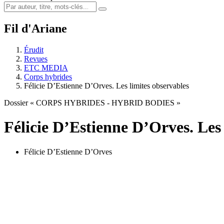
Fil d'Ariane
Érudit
Revues
ETC MEDIA
Corps hybrides
Félicie D’Estienne D’Orves. Les limites observables
Dossier « CORPS HYBRIDES - HYBRID BODIES »
Félicie D’Estienne D’Orves. Les 
Félicie D’Estienne D’Orves