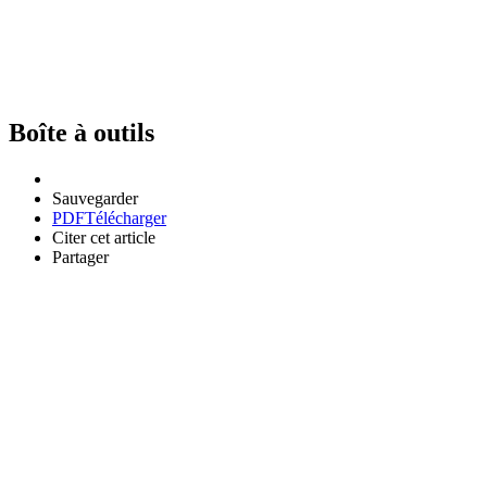
Boîte à outils
Sauvegarder
PDF
Télécharger
Citer cet article
Partager