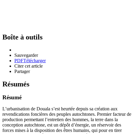
Boîte à outils
Sauvegarder
PDF
Télécharger
Citer cet article
Partager
Résumés
Résumé
L’urbanisation de Douala s’est heurtée depuis sa création aux
revendications foncières des peuples autochtones. Premier facteur de
production permettant l’entretien des hommes, la terre dans la
conception autochtone, est un dépôt d’énergie, un réservoir des
forces mises à la disposition des êtres humains, qui pour en tirer