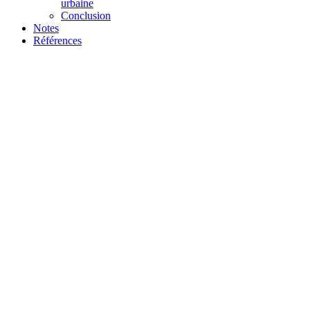
urbaine
Conclusion
Notes
Références