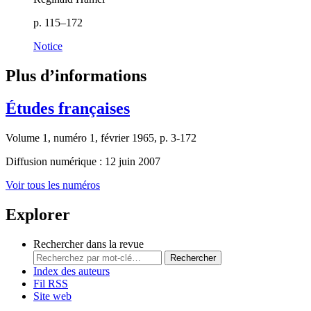
p. 115–172
Notice
Plus d’informations
Études françaises
Volume 1, numéro 1, février 1965, p. 3-172
Diffusion numérique : 12 juin 2007
Voir tous les numéros
Explorer
Rechercher dans la revue
Rechercher
Index des auteurs
Fil RSS
Site web