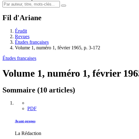
Fil d'Ariane
Érudit
Revues
Études françaises
Volume 1, numéro 1, février 1965, p. 3-172
Études françaises
Volume 1, numéro 1, février 196
Sommaire (10 articles)
PDF
Avant-propos
La Rédaction