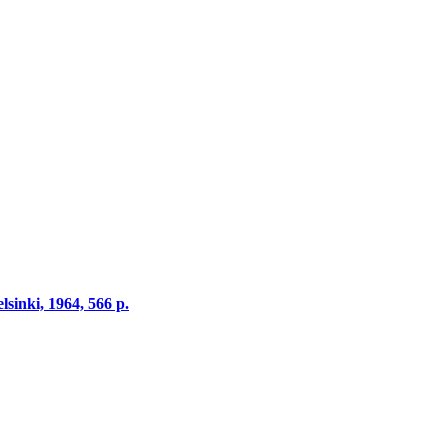
lsinki, 1964, 566 p.