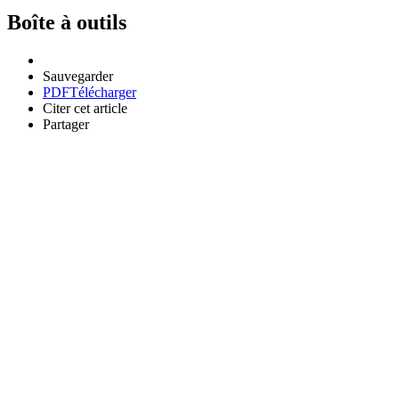
Boîte à outils
Sauvegarder
PDF
Télécharger
Citer cet article
Partager