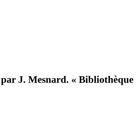
té par J. Mesnard. « Bibliothèque