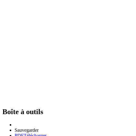
Boîte à outils
Sauvegarder
PDF
Télécharger