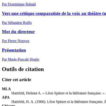
Par Dominique Rabaté
Vers une critique comparatiste de la voix au théâtre (n
Par Sébastien Ruffo
Mot du directeur
Par Pierre Nepveu
Présentation
Par Marie-Pascale Huglo
Outils de citation
Citer cet article
MLA
Hatzfeld, Helmut A. « Léon Spitzer et la littérature française. »
APA
Hatzfeld, H. A. (1966). Léon Spitzer et la littérature française.
É
Chicago