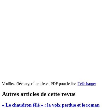
Veuillez télécharger l’article en PDF pour le lire.
Télécharger
Autres articles de cette revue
« Le chaudron fêlé » : la voix perdue et le roman