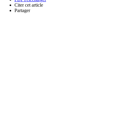
Citer cet article
Partager