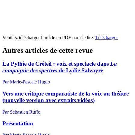
Veuillez télécharger l’article en PDF pour le lire.
Télécharger
Autres articles de cette revue
La Pythie de Créteil : voix et spectacle dans
La
compagnie des spectres
de Lydie Salvayre
Par Marie-Pascale Huglo
Vers une critique comparatiste de la voix au théâtre
(nouvelle version avec extraits vidéos)
Par Sébastien Ruffo
Présentation