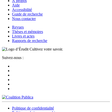
À propos
Aide
Accessibilité
Guide de recherche
Nous contacter
Revues
Thèses et mémoires
Livres et actes
Rapports de recherche
Cultivez votre savoir.
Suivez-nous :
Politique de confidentialité