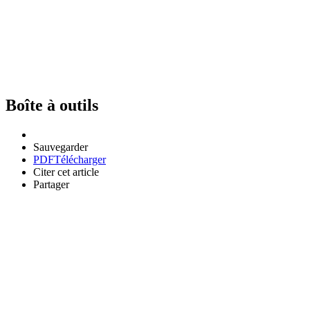
Boîte à outils
Sauvegarder
PDF
Télécharger
Citer cet article
Partager