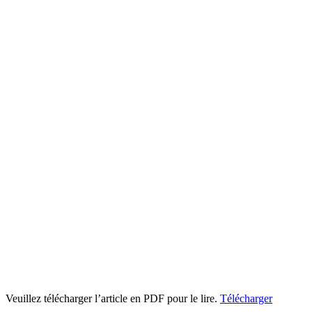
Veuillez télécharger l’article en PDF pour le lire.
Télécharger