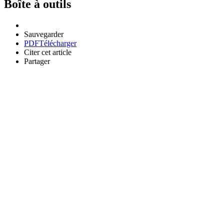
Boîte à outils
Sauvegarder
PDF
Télécharger
Citer cet article
Partager