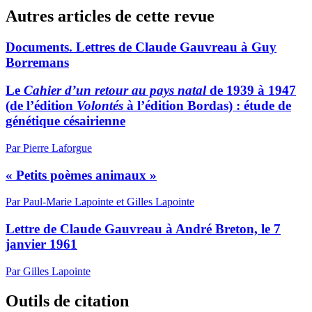
Autres articles de cette revue
Documents. Lettres de Claude Gauvreau à Guy
Borremans
Le
Cahier d’un retour au pays natal
de 1939 à 1947
(de l’édition
Volontés
à l’édition Bordas) : étude de
génétique césairienne
Par Pierre Laforgue
« Petits poèmes animaux »
Par Paul-Marie Lapointe et Gilles Lapointe
Lettre de Claude Gauvreau à André Breton, le 7
janvier 1961
Par Gilles Lapointe
Outils de citation