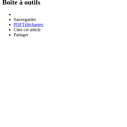
Boîte à outils
Sauvegarder
PDF
Télécharger
Citer cet article
Partager