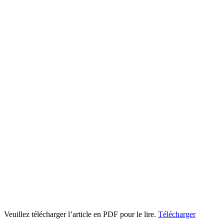
Veuillez télécharger l’article en PDF pour le lire.
Télécharger