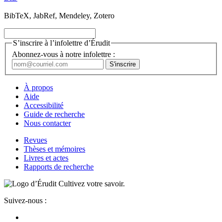
BibTeX, JabRef, Mendeley, Zotero
S’inscrire à l’infolettre d’Érudit
Abonnez-vous à notre infolettre :
À propos
Aide
Accessibilité
Guide de recherche
Nous contacter
Revues
Thèses et mémoires
Livres et actes
Rapports de recherche
Cultivez votre savoir.
Suivez-nous :