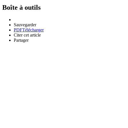
Boîte à outils
Sauvegarder
PDF
Télécharger
Citer cet article
Partager