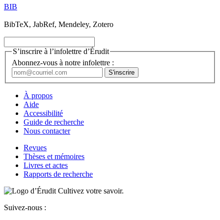
BIB
BibTeX, JabRef, Mendeley, Zotero
S’inscrire à l’infolettre d’Érudit
Abonnez-vous à notre infolettre :
À propos
Aide
Accessibilité
Guide de recherche
Nous contacter
Revues
Thèses et mémoires
Livres et actes
Rapports de recherche
Cultivez votre savoir.
Suivez-nous :