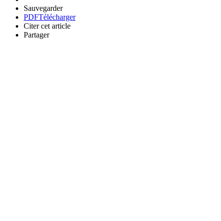
Sauvegarder
PDF
Télécharger
Citer cet article
Partager