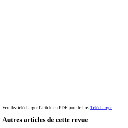
Veuillez télécharger l’article en PDF pour le lire.
Télécharger
Autres articles de cette revue