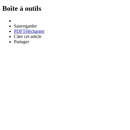
Boîte à outils
Sauvegarder
PDF
Télécharger
Citer cet article
Partager