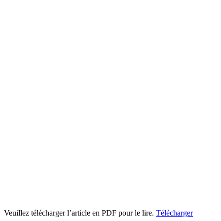
Veuillez télécharger l’article en PDF pour le lire.
Télécharger