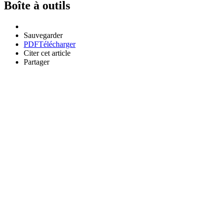
Boîte à outils
Sauvegarder
PDF
Télécharger
Citer cet article
Partager