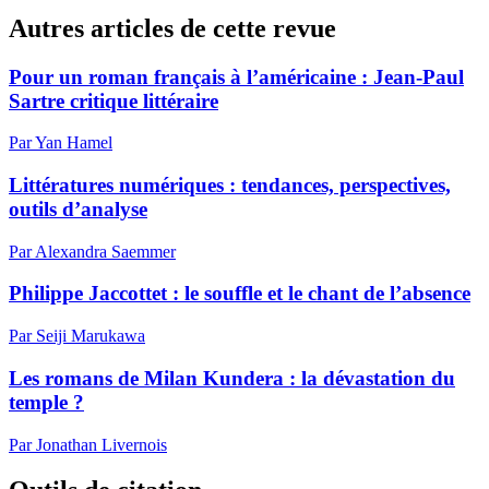
Autres articles de cette revue
Pour un roman français à l’américaine :
J
ean-Paul
Sartre critique littéraire
Par Yan Hamel
Littératures numériques : tendances, perspectives,
outils d’analyse
Par Alexandra Saemmer
Philippe Jaccottet : le souffle et le chant de l’absence
Par Seiji Marukawa
Les romans de Milan Kundera : la dévastation du
temple ?
Par Jonathan Livernois