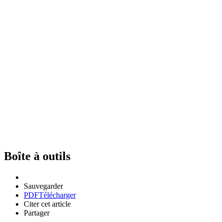
Boîte à outils
Sauvegarder
PDF
Télécharger
Citer cet article
Partager