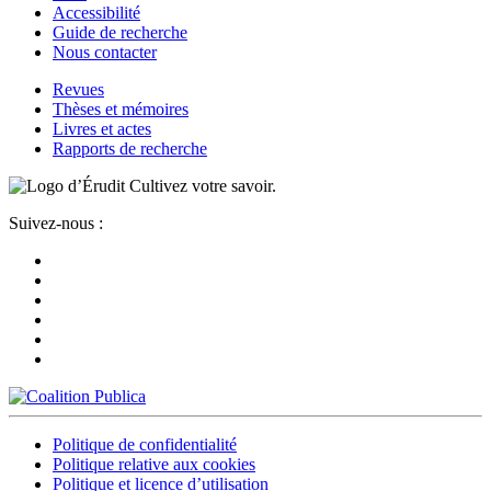
Accessibilité
Guide de recherche
Nous contacter
Revues
Thèses et mémoires
Livres et actes
Rapports de recherche
Cultivez votre savoir.
Suivez-nous :
Politique de confidentialité
Politique relative aux cookies
Politique et licence d’utilisation