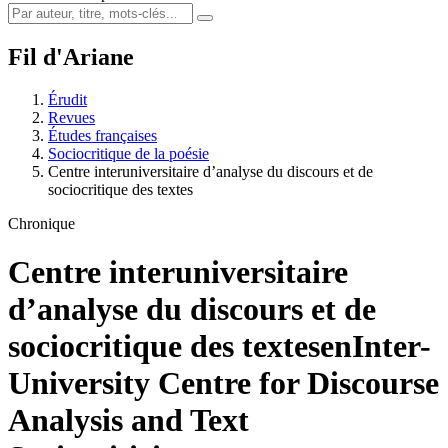
Fil d'Ariane
Érudit
Revues
Études françaises
Sociocritique de la poésie
Centre interuniversitaire d’analyse du discours et de
sociocritique des textes
Chronique
Centre interuniversitaire
d’analyse du discours et de
sociocritique des textes
enInter-
University Centre for Discourse
Analysis and Text