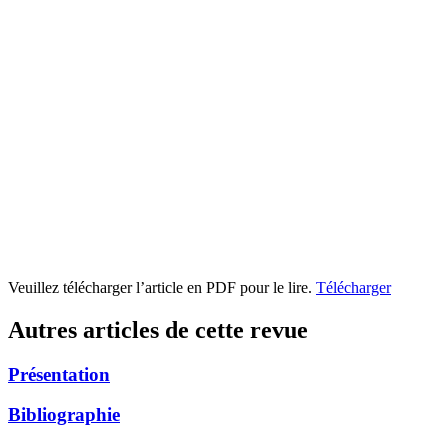
Veuillez télécharger l’article en PDF pour le lire.
Télécharger
Autres articles de cette revue
Présentation
Bibliographie