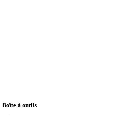
Boîte à outils