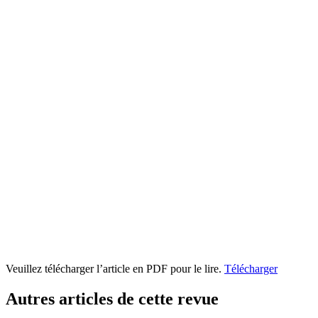
Veuillez télécharger l’article en PDF pour le lire.
Télécharger
Autres articles de cette revue