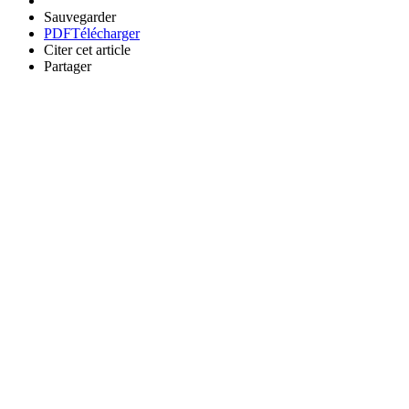
Sauvegarder
PDF
Télécharger
Citer cet article
Partager