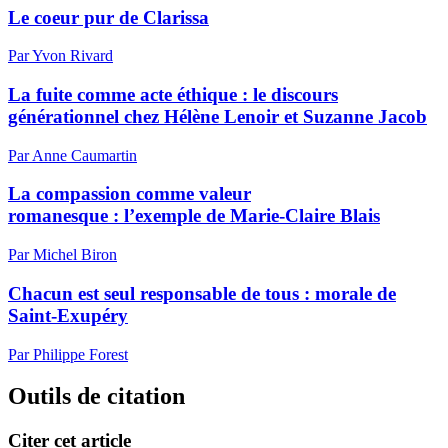
Le coeur pur de Clarissa
Par Yvon Rivard
La fuite comme acte éthique : le discours
générationnel chez Hélène Lenoir et Suzanne Jacob
Par Anne Caumartin
La compassion comme valeur
romanesque : l’exemple de Marie-Claire Blais
Par Michel Biron
Chacun est seul responsable de tous : morale de
Saint-Exupéry
Par Philippe Forest
Outils de citation
Citer cet article