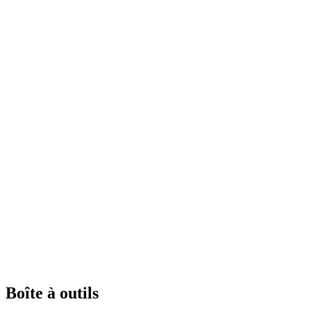
Boîte à outils