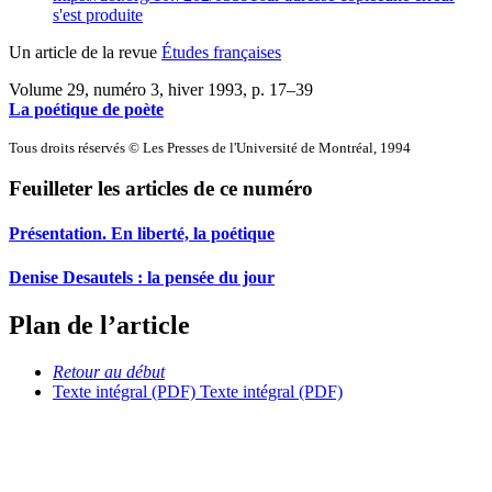
s'est produite
Un article de la revue
Études françaises
Volume 29, numéro 3, hiver 1993
, p. 17–39
La poétique de poète
Tous droits réservés © Les Presses de l'Université de Montréal, 1994
Feuilleter les articles de ce numéro
Présentation. En liberté, la poétique
Denise Desautels : la pensée du jour
Plan de l’article
Retour au début
Texte intégral (PDF)
Texte intégral (PDF)