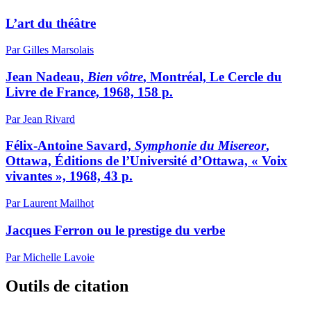
L’art du théâtre
Par Gilles Marsolais
Jean Nadeau,
Bien vôtre
, Montréal, Le Cercle du
Livre de France, 1968, 158 p.
Par Jean Rivard
Félix-Antoine Savard,
Symphonie du Misereor
,
Ottawa, Éditions de l’Université d’Ottawa, « Voix
vivantes », 1968, 43 p.
Par Laurent Mailhot
Jacques Ferron ou le prestige du verbe
Par Michelle Lavoie
Outils de citation