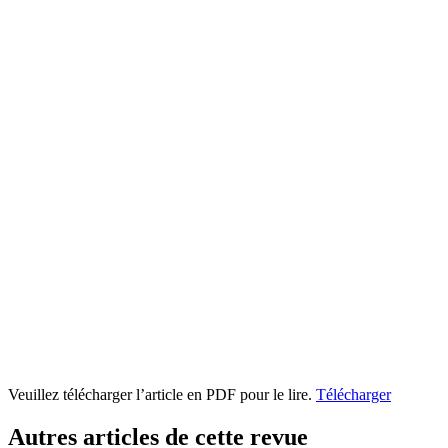
Veuillez télécharger l’article en PDF pour le lire.
Télécharger
Autres articles de cette revue