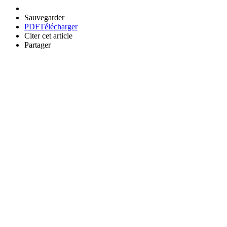
Sauvegarder
PDF
Télécharger
Citer cet article
Partager