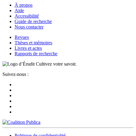
À propos
Aide
Accessibilité
Guide de recherche
Nous contacter
Revues
Thèses et mémoires
Livres et actes
Rapports de recherche
Cultivez votre savoir.
Suivez-nous :
Politique de confidentialité