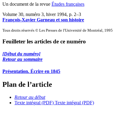
Un document de la revue
Études françaises
Volume 30, numéro 3, hiver 1994
, p. 2–3
François-Xavier Garneau et son histoire
Tous droits réservés © Les Presses de l'Université de Montréal, 1995
Feuilleter les articles de ce numéro
[Début du numéro]
Retour au sommaire
Présentation. Écrire en 1845
Plan de l’article
Retour au début
Texte intégral (PDF)
Texte intégral (PDF)