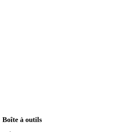
Boîte à outils