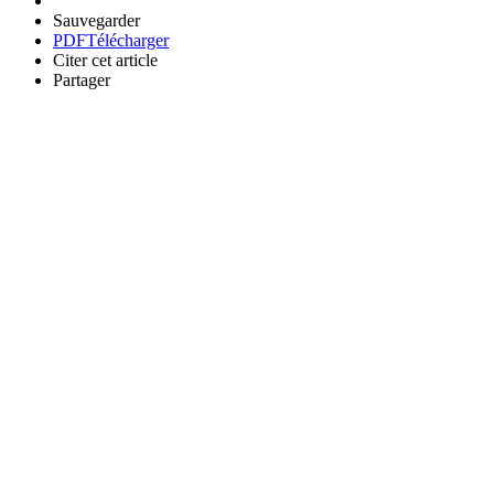
Sauvegarder
PDF
Télécharger
Citer cet article
Partager