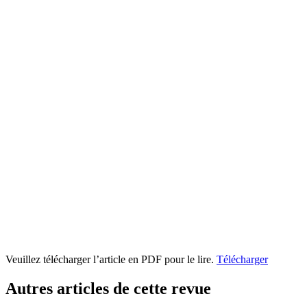
Veuillez télécharger l’article en PDF pour le lire.
Télécharger
Autres articles de cette revue