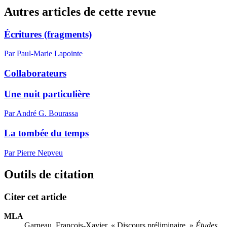
Autres articles de cette revue
Écritures (fragments)
Par Paul-Marie Lapointe
Collaborateurs
Une nuit particulière
Par André G. Bourassa
La tombée du temps
Par Pierre Nepveu
Outils de citation
Citer cet article
MLA
Garneau, François-Xavier. « Discours préliminaire. »
Études