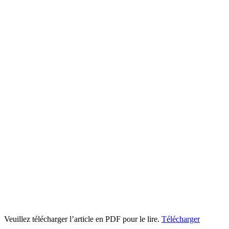
Veuillez télécharger l’article en PDF pour le lire.
Télécharger