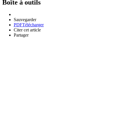
Boîte à outils
Sauvegarder
PDF
Télécharger
Citer cet article
Partager