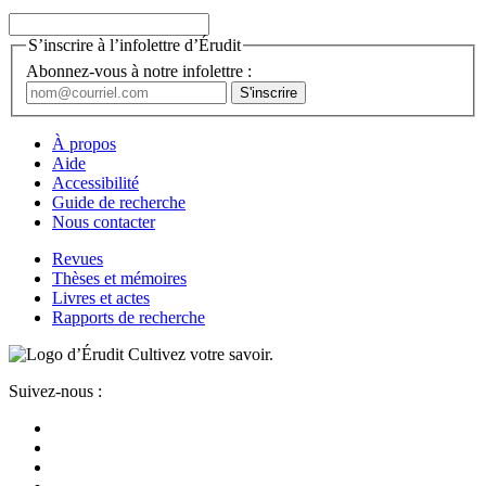
S’inscrire à l’infolettre d’Érudit
Abonnez-vous à notre infolettre :
À propos
Aide
Accessibilité
Guide de recherche
Nous contacter
Revues
Thèses et mémoires
Livres et actes
Rapports de recherche
Cultivez votre savoir.
Suivez-nous :