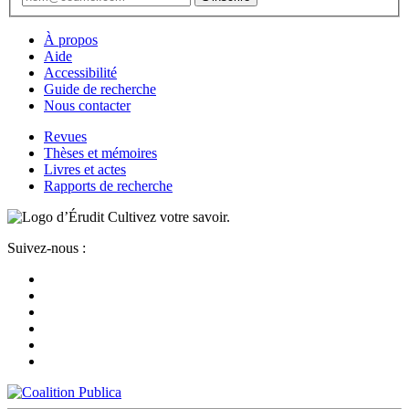
À propos
Aide
Accessibilité
Guide de recherche
Nous contacter
Revues
Thèses et mémoires
Livres et actes
Rapports de recherche
Cultivez votre savoir.
Suivez-nous :