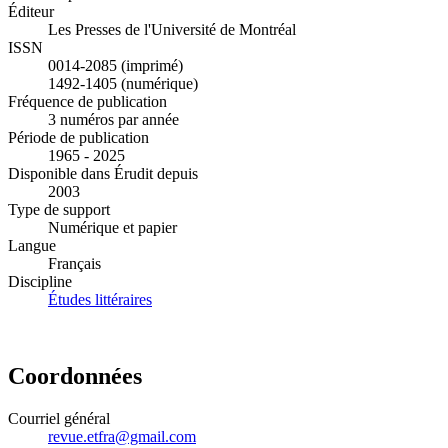
Éditeur
Les Presses de l'Université de Montréal
ISSN
0014-2085 (imprimé)
1492-1405 (numérique)
Fréquence de publication
3 numéros par année
Période de publication
1965 - 2025
Disponible dans Érudit depuis
2003
Type de support
Numérique et papier
Langue
Français
Discipline
Études littéraires
Coordonnées
Courriel général
revue.etfra@gmail.com