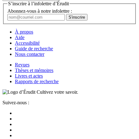
S’inscrire à l’infolettre d’Érudit
Abonnez-vous à notre infolettre :
À propos
Aide
Accessibilité
Guide de recherche
Nous contacter
Revues
Thèses et mémoires
Livres et actes
Rapports de recherche
Cultivez votre savoir.
Suivez-nous :