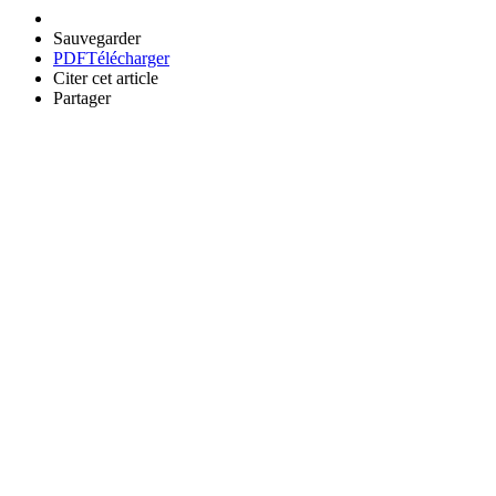
Sauvegarder
PDF
Télécharger
Citer cet article
Partager