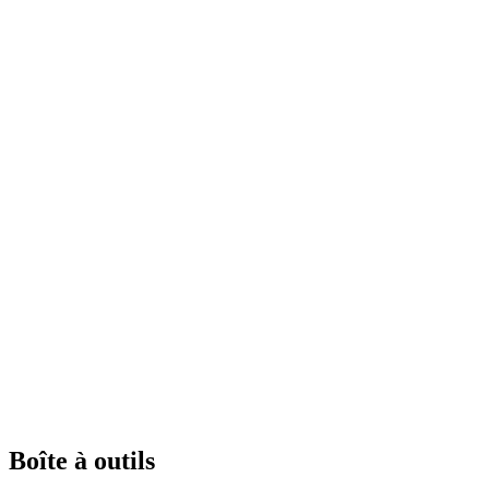
Boîte à outils