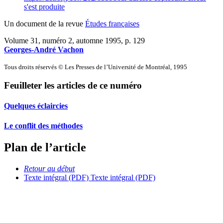
s'est produite
Un document de la revue
Études françaises
Volume 31, numéro 2, automne 1995
, p. 129
Georges-André Vachon
Tous droits réservés © Les Presses de l’Université de Montréal, 1995
Feuilleter les articles de ce numéro
Quelques éclaircies
Le conflit des méthodes
Plan de l’article
Retour au début
Texte intégral (PDF)
Texte intégral (PDF)