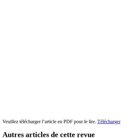
Veuillez télécharger l’article en PDF pour le lire.
Télécharger
Autres articles de cette revue