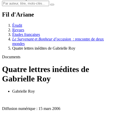
Fil d'Ariane
Érudit
Revues
Études françaises
Le Survenant
et
Bonheur d’occasion
: rencontre de deux
mondes
Quatre lettres inédites de Gabrielle Roy
Documents
Quatre lettres inédites de
Gabrielle Roy
Gabrielle Roy
Diffusion numérique : 15 mars 2006