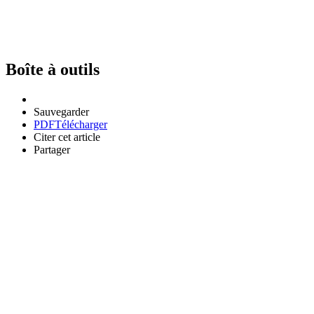
Boîte à outils
Sauvegarder
PDF
Télécharger
Citer cet article
Partager