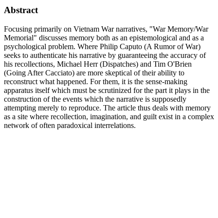
Abstract
Focusing primarily on Vietnam War narratives, "War Memory/War
Memorial" discusses memory both as an epistemological and as a
psychological problem. Where Philip Caputo (A Rumor of War)
seeks to authenticate his narrative by guaranteeing the accuracy of
his recollections, Michael Herr (Dispatches) and Tim O'Brien
(Going After Cacciato) are more skeptical of their ability to
reconstruct what happened. For them, it is the sense-making
apparatus itself which must be scrutinized for the part it plays in the
construction of the events which the narrative is supposedly
attempting merely to reproduce. The article thus deals with memory
as a site where recollection, imagination, and guilt exist in a complex
network of often paradoxical interrelations.