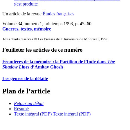
s'est produite
Un article de la revue
Études françaises
Volume 34, numéro 1, printemps 1998
, p. 45–60
Guerres, textes, mémoire
Tous droits réservés © Les Presses de l'Université de Montréal, 1998
Feuilleter les articles de ce numéro
Frontières de la mémoire : la Partition de l’Inde dans
The
Shadow Lines
d’Amitav Ghosh
Les genres de la défaite
Plan de l’article
Retour au début
Résumé
Texte intégral (PDF)
Texte intégral (PDF)