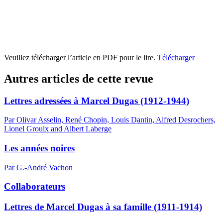
Veuillez télécharger l’article en PDF pour le lire.
Télécharger
Autres articles de cette revue
Lettres adressées à Marcel Dugas (1912-1944)
Par Olivar Asselin, René Chopin, Louis Dantin, Alfred Desrochers,
Lionel Groulx and Albert Laberge
Les années noires
Par G.-André Vachon
Collaborateurs
Lettres de Marcel Dugas à sa famille (1911-1914)