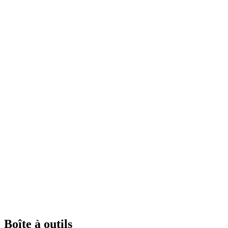
Boîte à outils