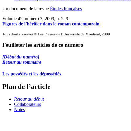
Un document de la revue
Études françaises
Volume 45, numéro 3, 2009
, p. 5–9
Figures de l’héritier dans le roman contemporain
Tous droits réservés © Les Presses de l’Université de Montréal, 2009
Feuilleter les articles de ce numéro
[Début du numéro]
Retour au sommaire
Les possédés et les dépossédés
Plan de l’article
Retour au début
Collaborateurs
Notes