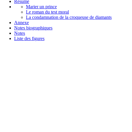
Résumé
Marier un prince
Le roman du test moral
La condamnation de la croqueuse de diamants
Annexe
Notes biographiques
Notes
Liste des figures