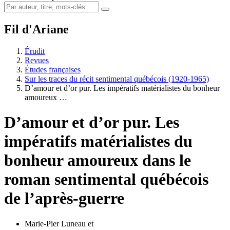
Fil d'Ariane
Érudit
Revues
Études françaises
Sur les traces du récit sentimental québécois (1920-1965)
D’amour et d’or pur. Les impératifs matérialistes du bonheur
amoureux …
D’amour et d’or pur. Les
impératifs matérialistes du
bonheur amoureux dans le
roman sentimental québécois
de l’après-guerre
Marie-Pier Luneau
et