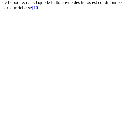
de l’époque, dans laquelle l’attractivité des héros est conditionnée
par leur richesse
[10]
.