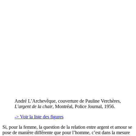
André L’Archevêque, couverture de Pauline Verchères,
L’argent de la chair
, Montréal, Police Journal, 1956.
-> Voir la liste des figures
Si, pour la femme, la question de la relation entre argent et amour se
pose de manière différente que pour l’homme, c’est dans la mesure