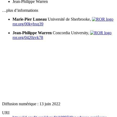
Jean-Philippe Warren
…plus d’informations
Marie-Pier Luneau
Université de Sherbrooke,
ror.org/00kybxq39
Jean-Philippe Warren
Concordia University,
ror.org/0420zvk78
Diffusion numérique : 13 juin 2022
URI