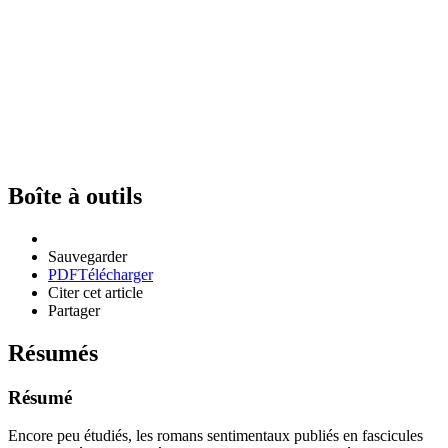
Boîte à outils
Sauvegarder
PDF
Télécharger
Citer cet article
Partager
Résumés
Résumé
Encore peu étudiés, les romans sentimentaux publiés en fascicules