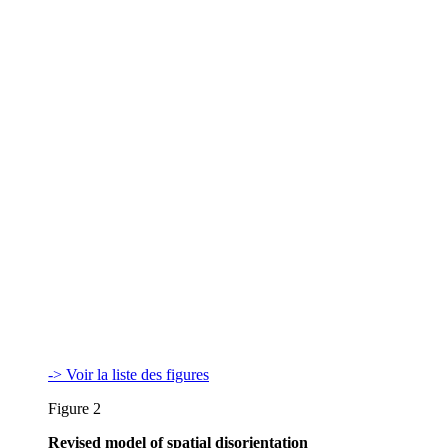
-> Voir la liste des figures
Figure 2
Revised model of spatial disorientation