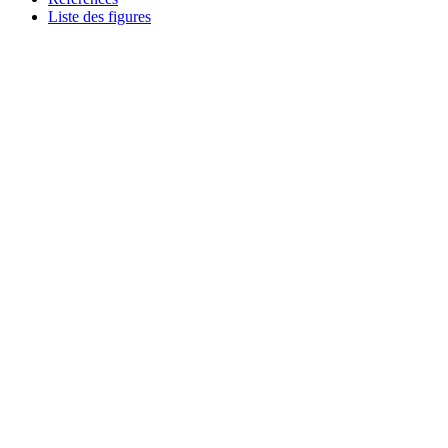
Liste des figures