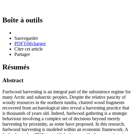
Boîte à outils
Sauvegarder
PDF
Télécharger
Citer cet article
Partager
Résumés
Abstract
Fuelwood harvesting is an integral part of the subsistence regime for
many Arctic and subarctic peoples. Despite the relative paucity of
woody resources in the northern tundra, charred wood fragments
recovered from archaeological sites reveal a harvesting practice that
is thousands of years old. Indeed, fuelwood gathering is a strategic
behaviour involving a complex set of decisions beyond merely
harvesting by proximity, as some have proposed. In this research,
fuelwood harvesting is modeled within an economic framework. A