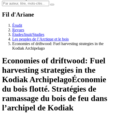
Fil d'Ariane
Érudit
Revues
Études/Inuit/Studies
Les peuples de l’Arctique et le bois
Economies of driftwood: Fuel harvesting strategies in the
Kodiak Archipelago
Economies of driftwood: Fuel
harvesting strategies in the
Kodiak Archipelago
Économie
du bois flotté. Stratégies de
ramassage du bois de feu dans
l’archipel de Kodiak