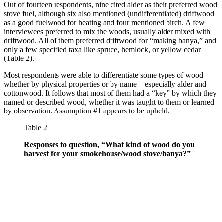
Out of fourteen respondents, nine cited alder as their preferred wood
stove fuel, although six also mentioned (undifferentiated) driftwood
as a good fuelwood for heating and four mentioned birch. A few
interviewees preferred to mix the woods, usually alder mixed with
driftwood. All of them preferred driftwood for “making banya,” and
only a few specified taxa like spruce, hemlock, or yellow cedar
(Table 2).
Most respondents were able to differentiate some types of wood—
whether by physical properties or by name—especially alder and
cottonwood. It follows that most of them had a “key” by which they
named or described wood, whether it was taught to them or learned
by observation. Assumption #1 appears to be upheld.
Table 2
Responses to question, “What kind of wood do you
harvest for your smokehouse/wood stove/banya?”