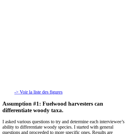
-> Voir la liste des figures
Assumption #1: Fuelwood harvesters can
differentiate woody taxa.
I asked various questions to try and determine each interviewee’s
ability to differentiate woody species. I started with general
questions and proceeded to more specific ones. Results are