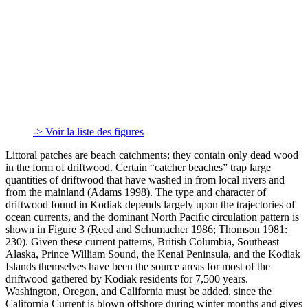
-> Voir la liste des figures
Littoral patches are beach catchments; they contain only dead wood
in the form of driftwood. Certain “catcher beaches” trap large
quantities of driftwood that have washed in from local rivers and
from the mainland (Adams 1998). The type and character of
driftwood found in Kodiak depends largely upon the trajectories of
ocean currents, and the dominant North Pacific circulation pattern is
shown in Figure 3 (Reed and Schumacher 1986; Thomson 1981:
230). Given these current patterns, British Columbia, Southeast
Alaska, Prince William Sound, the Kenai Peninsula, and the Kodiak
Islands themselves have been the source areas for most of the
driftwood gathered by Kodiak residents for 7,500 years.
Washington, Oregon, and California must be added, since the
California Current is blown offshore during winter months and gives