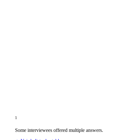
1
Some interviewees offered multiple answers.