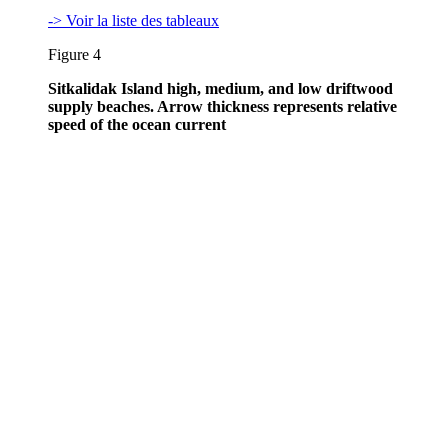
-> Voir la liste des tableaux
Figure 4
Sitkalidak Island high, medium, and low driftwood
supply beaches. Arrow thickness represents relative
speed of the ocean current