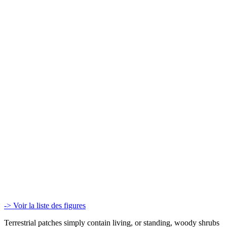
-> Voir la liste des figures
Terrestrial patches simply contain living, or standing, woody shrubs