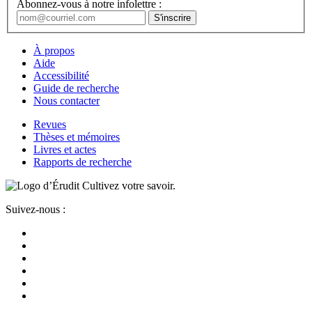
Abonnez-vous à notre infolettre :
À propos
Aide
Accessibilité
Guide de recherche
Nous contacter
Revues
Thèses et mémoires
Livres et actes
Rapports de recherche
Cultivez votre savoir.
Suivez-nous :