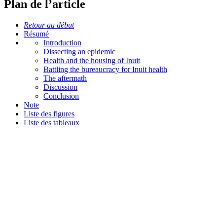
Plan de l’article
Retour au début
Résumé
Introduction
Dissecting an epidemic
Health and the housing of Inuit
Battling the bureaucracy for Inuit health
The aftermath
Discussion
Conclusion
Note
Liste des figures
Liste des tableaux