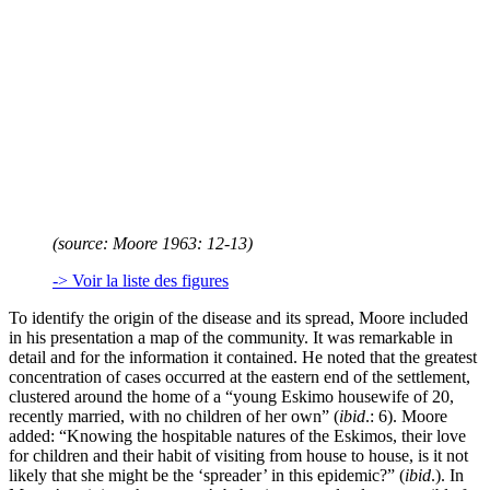
(source: Moore 1963: 12-13)
-> Voir la liste des figures
To identify the origin of the disease and its spread, Moore included
in his presentation a map of the community. It was remarkable in
detail and for the information it contained. He noted that the greatest
concentration of cases occurred at the eastern end of the settlement,
clustered around the home of a “young Eskimo housewife of 20,
recently married, with no children of her own” (
ibid
.: 6). Moore
added: “Knowing the hospitable natures of the Eskimos, their love
for children and their habit of visiting from house to house, is it not
likely that she might be the ‘spreader’ in this epidemic?” (
ibid
.). In