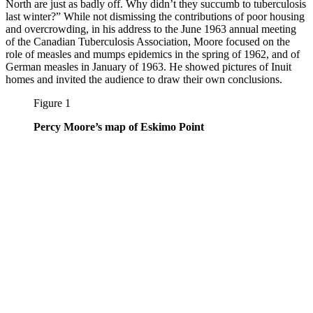
North are just as badly off. Why didn’t
they
succumb to tuberculosis
last winter?” While not dismissing the contributions of poor housing
and overcrowding, in his address to the June 1963 annual meeting
of the Canadian Tuberculosis Association, Moore focused on the
role of measles and mumps epidemics in the spring of 1962, and of
German measles in January of 1963. He showed pictures of Inuit
homes and invited the audience to draw their own conclusions.
Figure 1
Percy Moore’s map of Eskimo Point