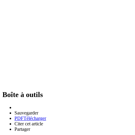
Boîte à outils
Sauvegarder
PDF
Télécharger
Citer cet article
Partager