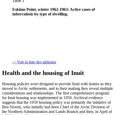
Table 1
Eskimo Point, winter 1962-1963: Active cases of
tuberculosis by type of dwelling.
-> Voir la liste des tableaux
Health and the housing of Inuit
Housing policies were designed to provide Inuit with homes as they
moved to Arctic settlements, and in their making they reveal multiple
considerations and relationships. The first comprehensive program
for Inuit housing was implemented in 1959. Archival evidence
suggests that the 1959 housing policy was primarily the initiative of
Ben Sivertz, who initially had been Chief of the Arctic Division of
the Northern Administration and Lands Branch and then, in April of