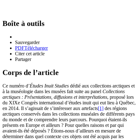
Boîte à outils
Sauvegarder
PDF
Télécharger
Citer cet article
Partager
Corps de l’article
Ce numéro d’
Études Inuit Studies
dédié aux collections arctiques et
à la muséologie dans les musées fait suite au panel
Collections
arctiques : Présentations, diffusions et interprétations
, proposé lors
du XIXe Congrès international d’études inuit qui eut lieu à Québec,
en 2014. Il s’agissait de s’intéresser aux artefacts
[1]
des régions
arctiques conservés dans les collections muséales de différents pays
du monde et de comprendre leurs parcours. Pourquoi étaient-ils
présents en Europe et ailleurs ? Pour quelles raisons et par qui
avaient-ils été déposés ? Étions-nous d’ailleurs en mesure de
déterminer dans quel contexte ces objets ont été acquis par les