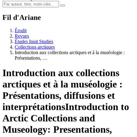
Fil d'Ariane
Érudit
Revues
Études Inuit Studies
Collections arctiques
Introduction aux collections arctiques et à la muséologie :
Présentations, …
Introduction aux collections
arctiques et à la muséologie :
Présentations, diffusions et
interprétations
Introduction to
Arctic Collections and
Museology: Presentations,