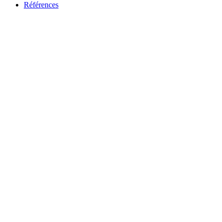
Références