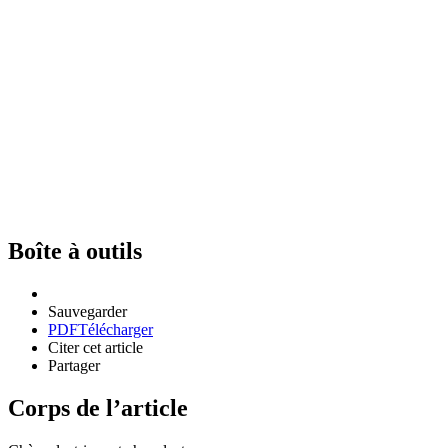
Boîte à outils
Sauvegarder
PDF
Télécharger
Citer cet article
Partager
Corps de l’article