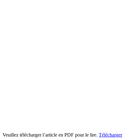
Veuillez télécharger l’article en PDF pour le lire.
Télécharger