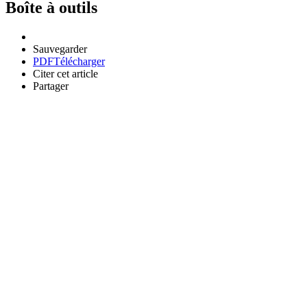
Boîte à outils
Sauvegarder
PDF
Télécharger
Citer cet article
Partager