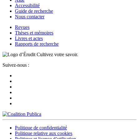
Accessibilité
Guide de recherche
Nous contacter
Revues
Thèses et mémoires
Livres et actes
Rapports de recherche
Cultivez votre savoir.
Suivez-nous :
Politique de confidentialité
Politique relative aux cookies
Politique et licence d’utilisation