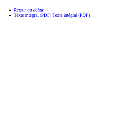
Retour au début
Texte intégral (PDF)
Texte intégral (PDF)