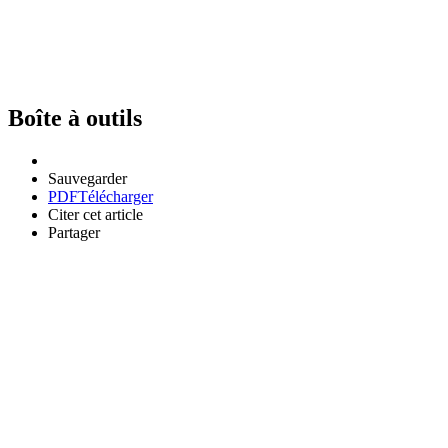
Boîte à outils
Sauvegarder
PDF
Télécharger
Citer cet article
Partager