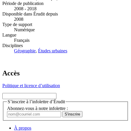
Période de publication
2008 - 2018
Disponible dans Érudit depuis
2008
Type de support
Numérique
Langue
Français
Disciplines
Géographie
,
Études urbaines
Accès
Politique et licence d’utilisation
S’inscrire à l’infolettre d’Érudit
Abonnez-vous à notre infolettre :
À propos