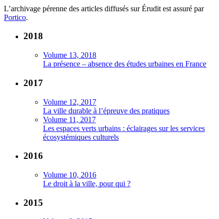
L’archivage pérenne des articles diffusés sur Érudit est assuré par
Portico
.
2018
Volume 13, 2018
La présence – absence des études urbaines en France
2017
Volume 12, 2017
La ville durable à l’épreuve des pratiques
Volume 11, 2017
Les espaces verts urbains : éclairages sur les services
écosystémiques culturels
2016
Volume 10, 2016
Le droit à la ville, pour qui ?
2015