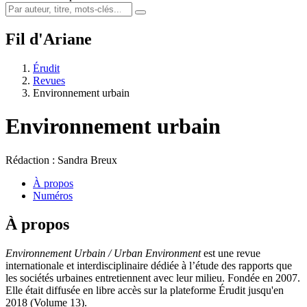
Fil d'Ariane
Érudit
Revues
Environnement urbain
Environnement urbain
Rédaction : Sandra Breux
À propos
Numéros
À propos
Environnement Urbain / Urban Environment
est une revue
internationale et interdisciplinaire dédiée à l’étude des rapports que
les sociétés urbaines entretiennent avec leur milieu. Fondée en 2007.
Elle était diffusée en libre accès sur la plateforme Érudit jusqu'en
2018 (Volume 13).