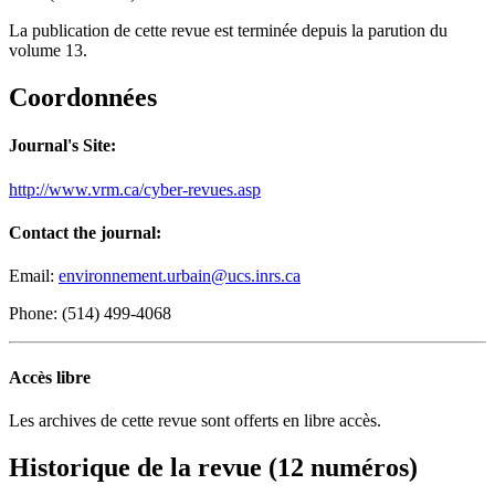
La publication de cette revue est terminée depuis la parution du
volume 13.
Coordonnées
Journal's Site:
http://www.vrm.ca/cyber-revues.asp
Contact the journal:
Email:
environnement.urbain@ucs.inrs.ca
Phone: (514) 499-4068
Accès libre
Les archives de cette revue sont offerts en libre accès.
Historique de la revue (12 numéros)