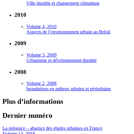
Ville durable et changement climatique
2010
Volume 4, 2010
Aspects de l’environnement urbain au Brésil
2009
Volume 3, 2009
Urbanisme et développement durable
2008
Volume 2, 2008
Inondations en milieux urbains et périurbains
Plus d’informations
Dernier numéro
La présence – absence des études urbaines en France
Volume 13, 2018