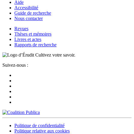
Aide
Accessibilité
Guide de recherche
Nous contacter
Revues
Thèses et mémoires
Livres et actes
Rapports de recherche
Cultivez votre savoir.
Suivez-nous :
Politique de confidentialité
Politique relative aux cookies