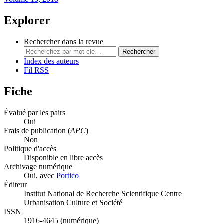
Explorer
Rechercher dans la revue
Rechercher
Index des auteurs
Fil RSS
Fiche
Évalué par les pairs
Oui
Frais de publication (
APC
)
Non
Politique d'accès
Disponible en libre accès
Archivage numérique
Oui, avec
Portico
Éditeur
Institut National de Recherche Scientifique Centre
Urbanisation Culture et Société
ISSN
1916-4645 (numérique)