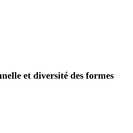
nelle et diversité des formes