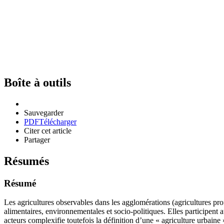
Boîte à outils
Sauvegarder
PDF
Télécharger
Citer cet article
Partager
Résumés
Résumé
Les agricultures observables dans les agglomérations (agricultures profe
alimentaires, environnementales et socio-politiques. Elles participent a
acteurs complexifie toutefois la définition d’une « agriculture urbaine 