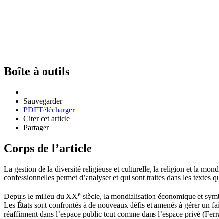
Boîte à outils
Sauvegarder
PDF
Télécharger
Citer cet article
Partager
Corps de l’article
La gestion de la diversité religieuse et culturelle, la religion et la mo
confessionnelles permet d’analyser et qui sont traités dans les textes 
e
Depuis le milieu du XX
siècle, la mondialisation économique et symbo
Les États sont confrontés à de nouveaux défis et amenés à gérer un fait
réaffirment dans l’espace public tout comme dans l’espace privé (Ferrar