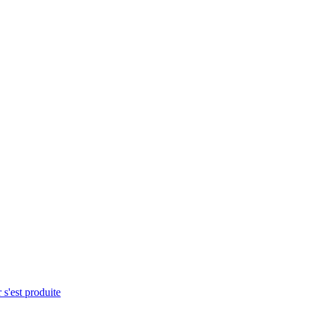
 s'est produite