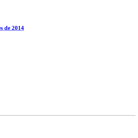
es de 2014