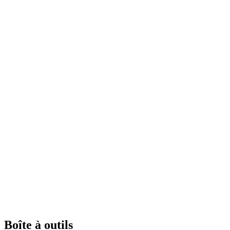
Boîte à outils