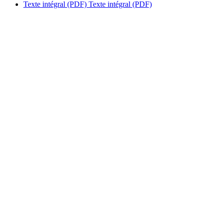
Texte intégral (PDF)
Texte intégral (PDF)