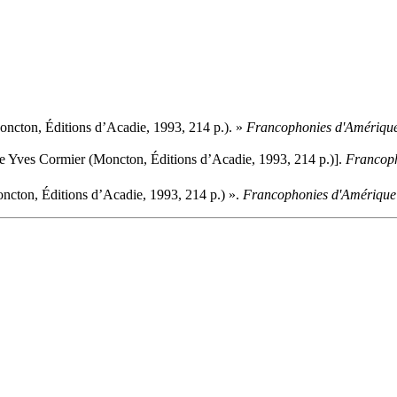
ncton, Éditions d’Acadie, 1993, 214 p.). »
Francophonies d'Amériqu
e Yves Cormier (Moncton, Éditions d’Acadie, 1993, 214 p.)].
Francoph
cton, Éditions d’Acadie, 1993, 214 p.) ».
Francophonies d'Amérique