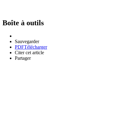
Boîte à outils
Sauvegarder
PDF
Télécharger
Citer cet article
Partager