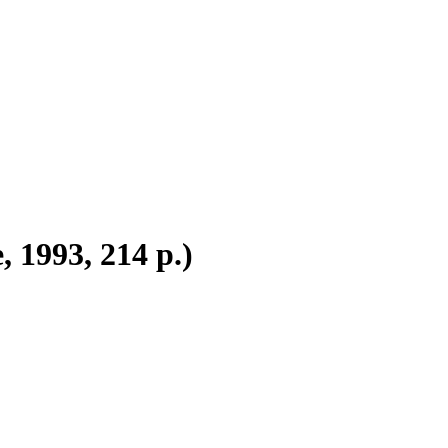
 1993, 214 p.)