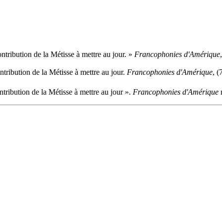
ontribution de la Métisse à mettre au jour. »
Francophonies d'Amérique
ntribution de la Métisse à mettre au jour.
Francophonies d'Amérique
, (
ntribution de la Métisse à mettre au jour ».
Francophonies d'Amérique