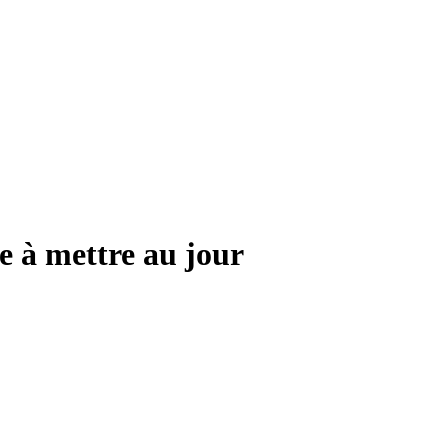
se à mettre au jour