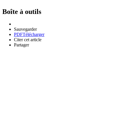
Boîte à outils
Sauvegarder
PDF
Télécharger
Citer cet article
Partager