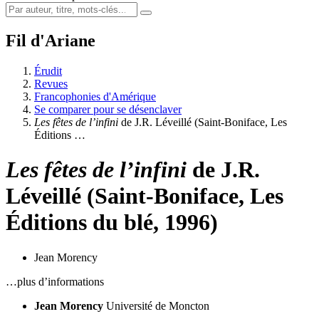
Fil d'Ariane
Érudit
Revues
Francophonies d'Amérique
Se comparer pour se désenclaver
Les fêtes de l’infini
de J.R. Léveillé (Saint-Boniface, Les
Éditions …
Les fêtes de l’infini
de J.R.
Léveillé (Saint-Boniface, Les
Éditions du blé, 1996)
Jean Morency
…plus d’informations
Jean Morency
Université de Moncton