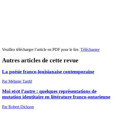
Veuillez télécharger l’article en PDF pour le lire.
Télécharger
Autres articles de cette revue
La poésie franco-louisianaise contemporaine
Par Mélanie Tardif
Moi e(s)t l’autre : quelques représentations de
mutation identitaire en littérature franco-ontarienne
Par Robert Dickson