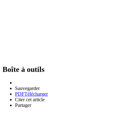
Boîte à outils
Sauvegarder
PDF
Télécharger
Citer cet article
Partager