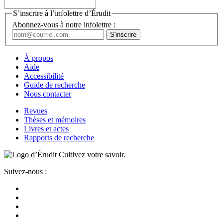
S’inscrire à l’infolettre d’Érudit
Abonnez-vous à notre infolettre :
À propos
Aide
Accessibilité
Guide de recherche
Nous contacter
Revues
Thèses et mémoires
Livres et actes
Rapports de recherche
Cultivez votre savoir.
Suivez-nous :