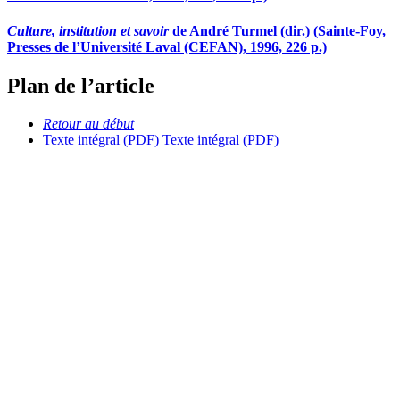
Culture, institution et savoir
de André Turmel (dir.) (Sainte-Foy,
Presses de l’Université Laval (CEFAN), 1996, 226 p.)
Plan de l’article
Retour au début
Texte intégral (PDF)
Texte intégral (PDF)