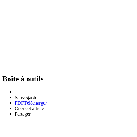
Boîte à outils
Sauvegarder
PDF
Télécharger
Citer cet article
Partager