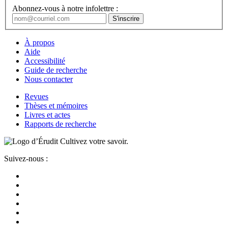
Abonnez-vous à notre infolettre :
À propos
Aide
Accessibilité
Guide de recherche
Nous contacter
Revues
Thèses et mémoires
Livres et actes
Rapports de recherche
Cultivez votre savoir.
Suivez-nous :