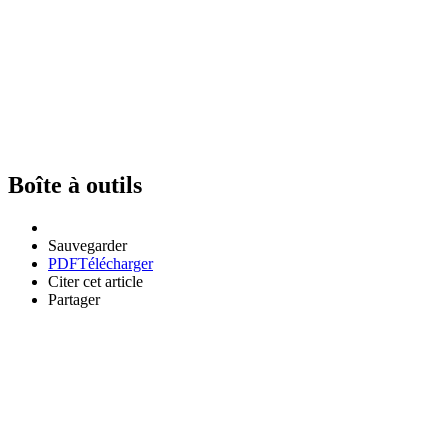
Boîte à outils
Sauvegarder
PDF
Télécharger
Citer cet article
Partager