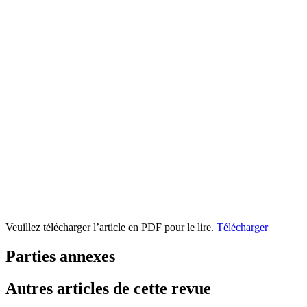
Veuillez télécharger l’article en PDF pour le lire.
Télécharger
Parties annexes
Autres articles de cette revue