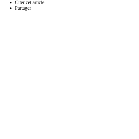
Citer cet article
Partager