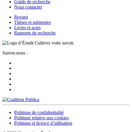
Guide de recherche
Nous contacter
Revues
Thèses et mémoires
Livres et actes
Rapports de recherche
Cultivez votre savoir.
Suivez-nous :
Politique de confidentialité
Politique relative aux cookies
Politique et licence d’utilisation