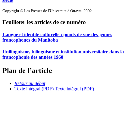
siècle
Copyright © Les Presses de l'Université d'Ottawa, 2002
Feuilleter les articles de ce numéro
Langue et identité culturelle : points de vue des jeunes
francophones du Manitoba
Unilinguisme, bilinguisme et institution universitaire dans la
francophonie des années 1960
Plan de l’article
Retour au début
Texte intégral (PDF)
Texte intégral (PDF)