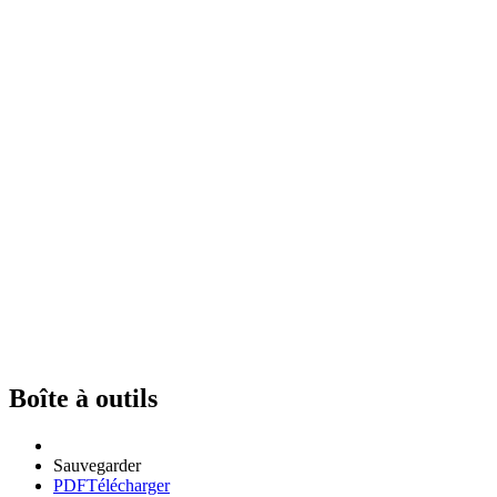
Boîte à outils
Sauvegarder
PDF
Télécharger