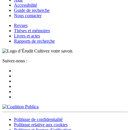
Accessibilité
Guide de recherche
Nous contacter
Revues
Thèses et mémoires
Livres et actes
Rapports de recherche
Cultivez votre savoir.
Suivez-nous :
Politique de confidentialité
Politique relative aux cookies
Politique et licence d’utilisation