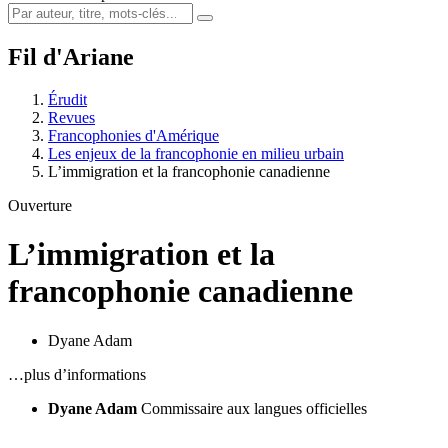
Fil d'Ariane
Érudit
Revues
Francophonies d'Amérique
Les enjeux de la francophonie en milieu urbain
L’immigration et la francophonie canadienne
Ouverture
L’immigration et la
francophonie canadienne
Dyane Adam
…plus d’informations
Dyane Adam
Commissaire aux langues officielles