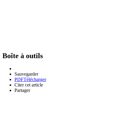
Boîte à outils
Sauvegarder
PDF
Télécharger
Citer cet article
Partager