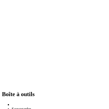
Boîte à outils
Sauvegarder