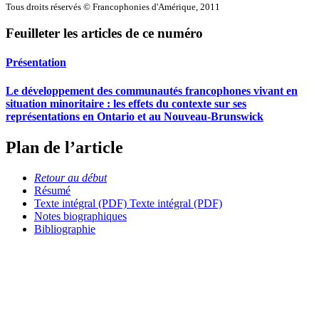
Tous droits réservés © Francophonies d'Amérique, 2011
Feuilleter les articles de ce numéro
Présentation
Le développement des communautés francophones vivant en
situation minoritaire : les effets du contexte sur ses
représentations en Ontario et au Nouveau-Brunswick
Plan de l’article
Retour au début
Résumé
Texte intégral (PDF)
Texte intégral (PDF)
Notes biographiques
Bibliographie