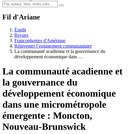
Fil d'Ariane
Érudit
Revues
Francophonies d'Amérique
Réinventer l’engagement communautaire
La communauté acadienne et la gouvernance du
développement économique dans …
La communauté acadienne et
la gouvernance du
développement économique
dans une micrométropole
émergente : Moncton,
Nouveau-Brunswick