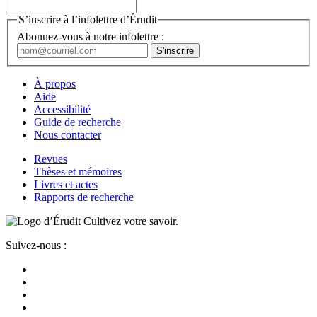
S’inscrire à l’infolettre d’Érudit
Abonnez-vous à notre infolettre :
À propos
Aide
Accessibilité
Guide de recherche
Nous contacter
Revues
Thèses et mémoires
Livres et actes
Rapports de recherche
Cultivez votre savoir.
Suivez-nous :